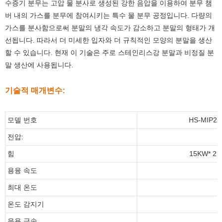
수증기 분무는 고압 물 분사로 생성된 강한 음압을 이용하여 분무 챔
버 내의 가스를 분무에 참여시키는 특수 물 분무 공정입니다. 다량의
가스를 분사함으로써 분말의 냉각 속도가 감소하고 분말의 형태가 개
선됩니다. 따라서 더 미세한 입자와 더 규칙적인 모양의 분말을 생산
할 수 있습니다. 현재 이 기술은 주로 스테인리스강 분말과 비정질 분
말 생산에 사용됩니다.
기술적 매개변수:
모델 번호
HS-MIP2
전압:
힘
15KW* 2
용융 속도
최대 온도
온도 감지기
응용 금속