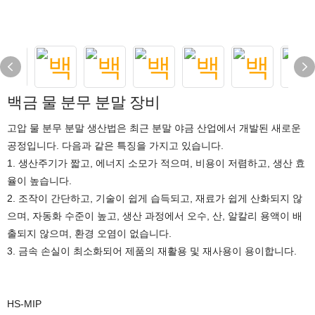
백금 물 분무 분말 장비
고압 물 분무 분말 생산법은 최근 분말 야금 산업에서 개발된 새로운
공정입니다. 다음과 같은 특징을 가지고 있습니다.
1. 생산주기가 짧고, 에너지 소모가 적으며, 비용이 저렴하고, 생산 효
율이 높습니다.
2. 조작이 간단하고, 기술이 쉽게 습득되고, 재료가 쉽게 산화되지 않
으며, 자동화 수준이 높고, 생산 과정에서 오수, 산, 알칼리 용액이 배
출되지 않으며, 환경 오염이 없습니다.
3. 금속 손실이 최소화되어 제품의 재활용 및 재사용이 용이합니다.
HS-MIP