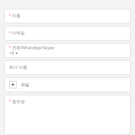
이름
이메일
전화/WhatsApp/Skype
+1
회사 이름
파일
함유량