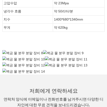
고압수압
약 23Mpa
냉각수 흐름
약 50리터/분
치수
1400*680*1340mm
무게
약 620kg
저희에게 연락하세요
연락처 양식에 이메일이나 전화번호를 남겨주시면 다양한 디
자인에 대한 무료 견적을 보내드리겠습니다.