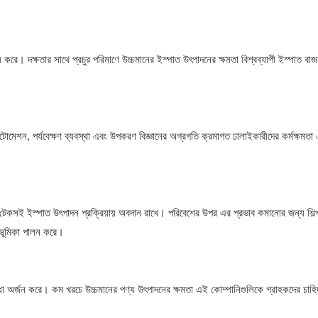
রে। দক্ষতার সাথে প্রচুর পরিমাণে উচ্চমানের ইস্পাত উৎপাদনের ক্ষমতা বিশ্বব্যাপী ইস্পাত বাজ
োমেশন, পর্যবেক্ষণ ব্যবস্থা এবং উপকরণ বিজ্ঞানের অগ্রগতি ক্রমাগত ঢালাইকারীদের কর্মক্ষমতা
টেকসই ইস্পাত উৎপাদন প্রক্রিয়ায় অবদান রাখে। পরিবেশের উপর এর প্রভাব কমানোর জন্য শিল্
্ণ ভূমিকা পালন করে।
ুবিধা অর্জন করে। কম খরচে উচ্চমানের পণ্য উৎপাদনের ক্ষমতা এই কোম্পানিগুলিকে গ্রাহকদের চা