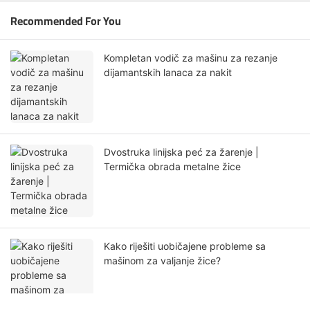
Recommended For You
Kompletan vodič za mašinu za rezanje
dijamantskih lanaca za nakit
Dvostruka linijska peć za žarenje |
Termička obrada metalne žice
Kako riješiti uobičajene probleme sa
mašinom za valjanje žice?