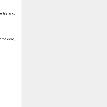
 tilstand,
arbeidere,