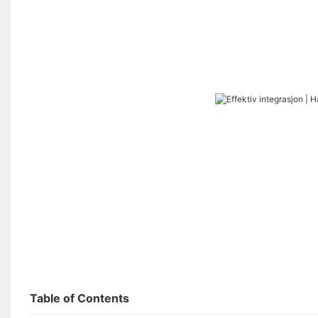
Table of Contents