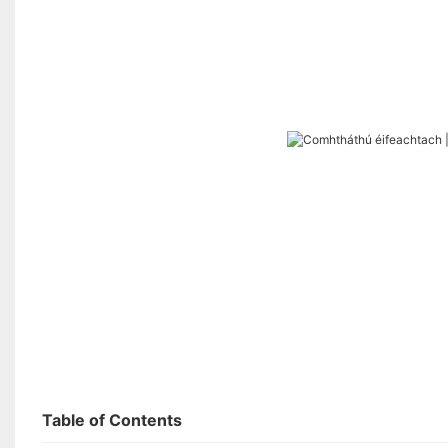
Table of Contents