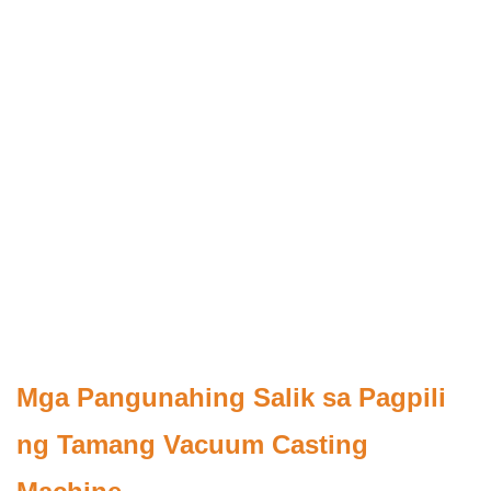
Mga Pangunahing Salik sa Pagpili
ng Tamang Vacuum Casting