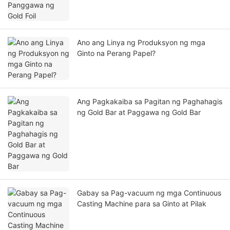
Ano ang Linya ng Produksyon ng mga
Ginto na Perang Papel?
Ang Pagkakaiba sa Pagitan ng Paghahagis
ng Gold Bar at Paggawa ng Gold Bar
Gabay sa Pag-vacuum ng mga Continuous
Casting Machine para sa Ginto at Pilak