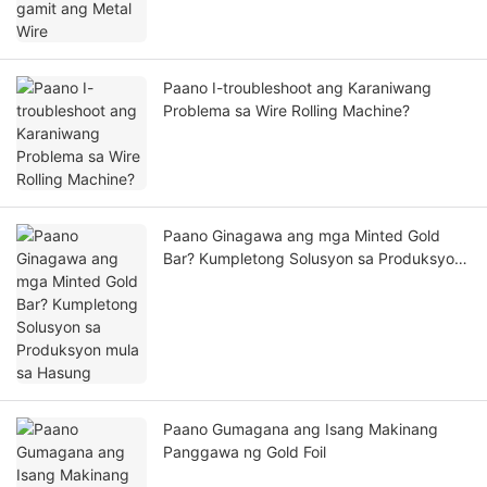
Paano I-troubleshoot ang Karaniwang
Problema sa Wire Rolling Machine?
Paano Ginagawa ang mga Minted Gold
Bar? Kumpletong Solusyon sa Produksyon
mula sa Hasung
Paano Gumagana ang Isang Makinang
Panggawa ng Gold Foil