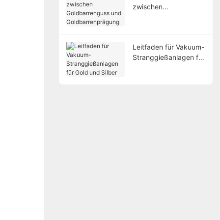
zwischen
Goldbarrenguss und
Goldbarrenprägung
Leitfaden für Vakuum-
Stranggießanlagen für
Gold und Silber