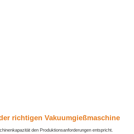
 der richtigen Vakuumgießmaschine
hinenkapazität den Produktionsanforderungen entspricht.