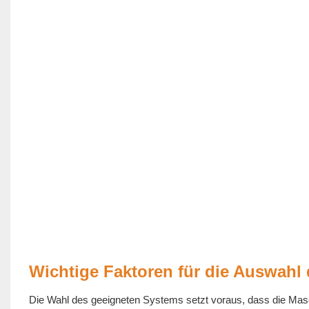
Wichtige Faktoren für die Auswahl
Die Wahl des geeigneten Systems setzt voraus, dass die Masc