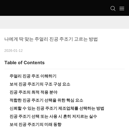
나에게 딱 맞는 주얼리 진공 주조기 고르는 방법
2026-01-12
Table of Contents
주얼리 진공 주조 이해하기
보석 진공 주조기의 구조 구성 요소
진공 주조의 최적 적용 분야
적합한 진공 주조기 선택을 위한 핵심 요소
신뢰할 수 있는 진공 주조기 제조업체를 선택하는 방법
진공 주조기 선택 또는 사용 시 흔히 저지르는 실수
보석 진공 주조기의 미래 동향