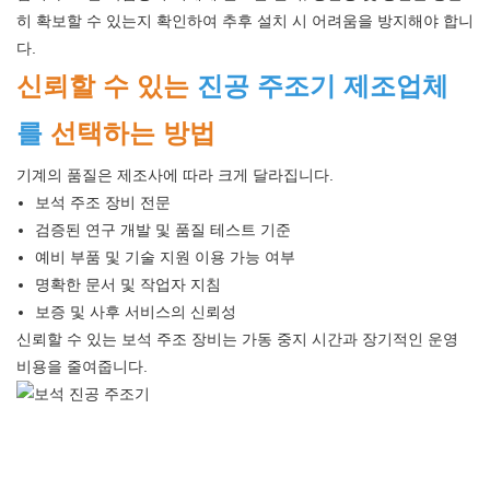
히 확보할 수 있는지 확인하여 추후 설치 시 어려움을 방지해야 합니
다.
신뢰할 수 있는
진공 주조기 제조업체
를
선택하는 방법
기계의 품질은 제조사에 따라 크게 달라집니다.
보석 주조 장비 전문
검증된 연구 개발 및 품질 테스트 기준
예비 부품 및 기술 지원 이용 가능 여부
명확한 문서 및 작업자 지침
보증 및 사후 서비스의 신뢰성
신뢰할 수 있는 보석 주조 장비는 가동 중지 시간과 장기적인 운영
비용을 줄여줍니다.