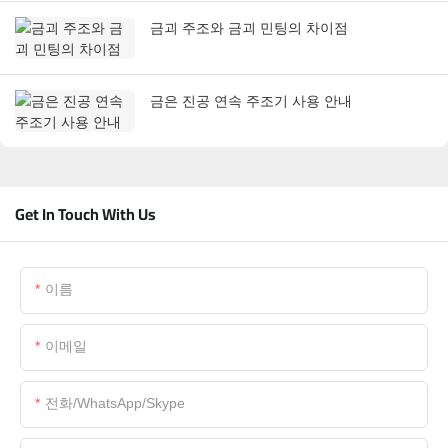
금괴 주조와 금괴 민팅의 차이점
금은 진공 연속 주조기 사용 안내
Get In Touch With Us
이름
이메일
전화/WhatsApp/Skype