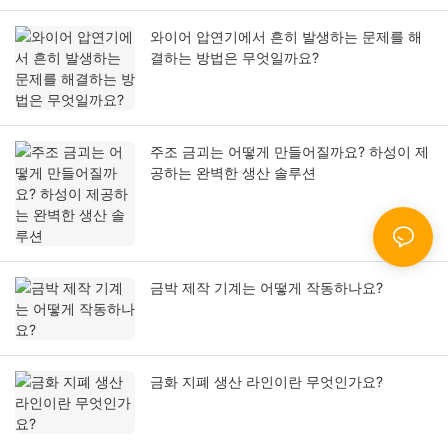
와이어 압연기에서 흔히 발생하는 문제를 해
결하는 방법은 무엇일까요?
주조 금괴는 어떻게 만들어질까요? 하성이 제
공하는 완벽한 생산 솔루션
금박 제작 기계는 어떻게 작동하나요?
금화 지폐 생산 라인이란 무엇인가요?