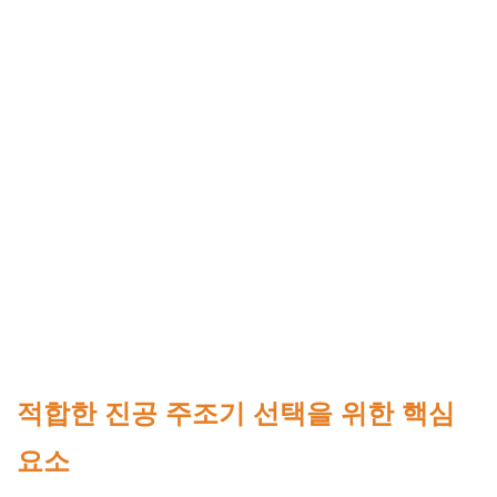
적합한 진공 주조기 선택을 위한 핵심
요소