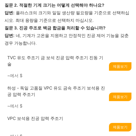
질문 2. 적절한 기계 크기는 어떻게 선택해야 하나요?
답변:
플라스크의 크기와 일일 생산량 필요량을 기준으로 선택하십
시오. 최대 용량을 기준으로 선택하지 마십시오.
질문 3. 진공 주조로 백금 합금을 처리할 수 있습니까?
답변:
네, 기계가 고온을 지원하고 안정적인 진공 제어 기능을 갖춘
경우 가능합니다.
TVC 유도 주조기 금 보석 진공 압력 주조기 진동 기
술
제품보기
~에서
$
하성 - 독일 고품질 VPC 유도 금속 주조기 보석용 진
공 압력 주조기
제품보기
~에서
$
VPC 보석용 진공 압력 주조기
제품보기