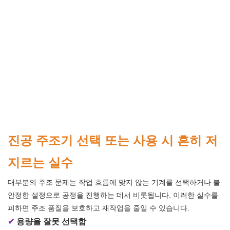
진공 주조기 선택 또는 사용 시 흔히 저
지르는 실수
대부분의 주조 문제는 작업 흐름에 맞지 않는 기계를 선택하거나 불
안정한 설정으로 공정을 진행하는 데서 비롯됩니다. 이러한 실수를
피하면 주조 품질을 보호하고 재작업을 줄일 수 있습니다.
✔
용량을 잘못 선택함