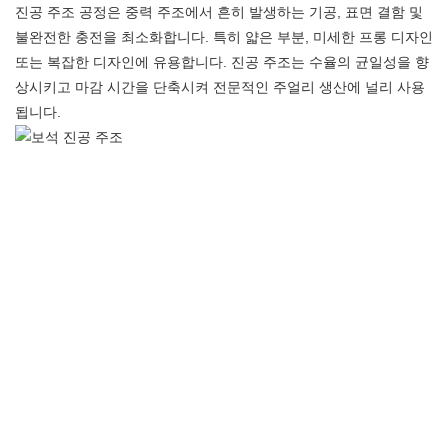
진공 주조 공정은 중력 주조에서 흔히 발생하는 기공, 표면 결함 및
불완전한 충전을 최소화합니다. 특히 얇은 부분, 미세한 프롱 디자인
또는 복잡한 디자인에 유용합니다. 진공 주조는 수율의 균일성을 향
상시키고 마감 시간을 단축시켜 전문적인 주얼리 생산에 널리 사용
됩니다.