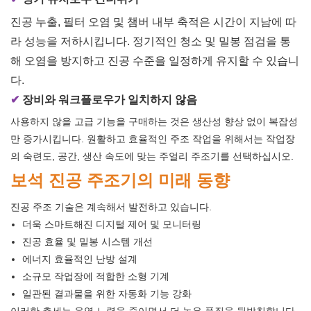
진공 누출, 필터 오염 및 챔버 내부 축적은 시간이 지남에 따
라 성능을 저하시킵니다. 정기적인 청소 및 밀봉 점검을 통
해 오염을 방지하고 진공 수준을 일정하게 유지할 수 있습니
다.
✔
장비와 워크플로우가 일치하지 않음
사용하지 않을 고급 기능을 구매하는 것은 생산성 향상 없이 복잡성
만 증가시킵니다. 원활하고 효율적인 주조 작업을 위해서는 작업장
의 숙련도, 공간, 생산 속도에 맞는 주얼리 주조기를 선택하십시오.
보석 진공 주조기의 미래 동향
진공 주조 기술은 계속해서 발전하고 있습니다.
더욱 스마트해진 디지털 제어 및 모니터링
진공 효율 및 밀봉 시스템 개선
에너지 효율적인 난방 설계
소규모 작업장에 적합한 소형 기계
일관된 결과물을 위한 자동화 기능 강화