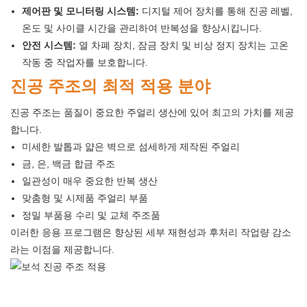
제어판 및 모니터링 시스템:
디지털 제어 장치를 통해 진공 레벨,
온도 및 사이클 시간을 관리하여 반복성을 향상시킵니다.
안전 시스템:
열 차폐 장치, 잠금 장치 및 비상 정지 장치는 고온
작동 중 작업자를 보호합니다.
진공 주조의 최적 적용 분야
진공 주조는 품질이 중요한 주얼리 생산에 있어 최고의 가치를 제공
합니다.
미세한 발톱과 얇은 벽으로 섬세하게 제작된 주얼리
금, 은, 백금 합금 주조
일관성이 매우 중요한 반복 생산
맞춤형 및 시제품 주얼리 부품
정밀 부품용 수리 및 교체 주조품
이러한 응용 프로그램은 향상된 세부 재현성과 후처리 작업량 감소
라는 이점을 제공합니다.