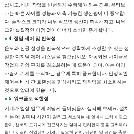
십시오. 배치 작업을 빈번하게 수행해야 하는 경우, 용량보
다는 빠른 사이클 성능과 예측 가능한 생산량이 더 중요합니
다. 플라스크 크기가 너무 작으면 생산이 촉박해지고, 너무
크면 실질적인 이점 없이 에너지 소비만 증가합니다.
●
4. 정밀 제어 및 반복성
온도와 진공 설정을 반복적으로 정확하게 조정할 수 있는 정
밀한 디지털 제어 시스템을 찾으십시오. 자동화된 사이클은
작업자 간의 편차를 최소화하는 데 도움이 되며, 이는 여러
사람이 기계를 조작하는 경우에 특히 중요합니다. 안정적인
제어는 배치 간 호환성을 향상시키고 재작업을 최소화하는
것으로 알려져 있습니다.
●
5. 워크플로 적합성
기계가 일상 업무에 어떻게 들어맞을지 생각해 보세요. 설치
하는 데 얼마나 시간이 걸리고
청소하는 데 얼마나 노력이 필요
한지, 챔버와 도가니에 접근하기는 얼마나 편리한지 등을 고려해야
합니다. 또한 작업장이 기계에 필요한 전력, 냉난방 및 공간을 충분