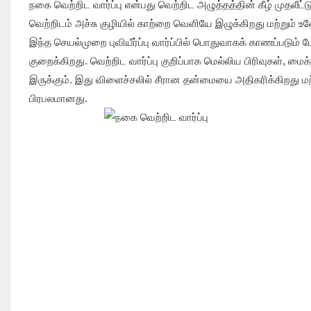
நகை வெற்றிட வார்ப்பு என்பது வெற்றிட அழுத்தத்தின் கீழ் முதலீட்
வெற்றிடம் அச்சு குழியில் காற்றை வெளியே இழுக்கிறது மற்றும் உ
இந்த செயல்முறை புவியீர்ப்பு வார்ப்பில் பொதுவாகக் காணப்படும் ப
குறைக்கிறது. வெற்றிட வார்ப்பு குறிப்பாக மெல்லிய பிரிவுகள், 
இருக்கும். இது விளைச்சலில் சீரான தன்மையை அதிகரிக்கிறது மற்
பிரபலமானது.