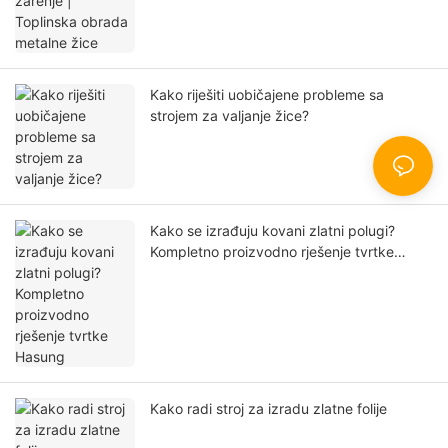
Kako riješiti uobičajene probleme sa
strojem za valjanje žice?
Kako se izrađuju kovani zlatni polugi?
Kompletno proizvodno rješenje tvrtke
Hasung
Kako radi stroj za izradu zlatne folije