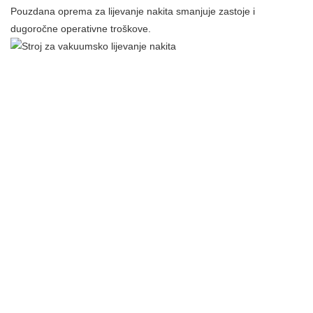
Pouzdana oprema za lijevanje nakita smanjuje zastoje i
dugoročne operativne troškove.