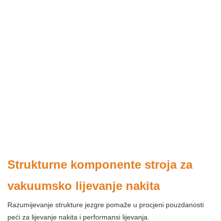
Strukturne komponente stroja za
vakuumsko lijevanje nakita
Razumijevanje strukture jezgre pomaže u procjeni pouzdanosti
peći za lijevanje nakita i performansi lijevanja.