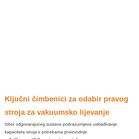
Ključni čimbenici za odabir pravog
stroja za vakuumsko lijevanje
Izbor odgovarajućeg sustava podrazumijeva usklađivanje
kapaciteta stroja s potrebama proizvodnje.