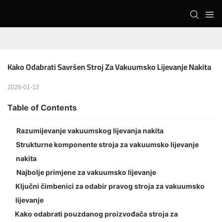
Kako Odabrati Savršen Stroj Za Vakuumsko Lijevanje Nakita
2026-01-12
Table of Contents
Razumijevanje vakuumskog lijevanja nakita
Strukturne komponente stroja za vakuumsko lijevanje
nakita
Najbolje primjene za vakuumsko lijevanje
Ključni čimbenici za odabir pravog stroja za vakuumsko
lijevanje
Kako odabrati pouzdanog proizvođača stroja za