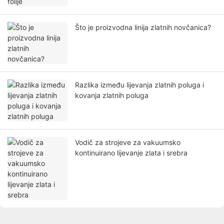
Što je proizvodna linija zlatnih novčanica?
Razlika između lijevanja zlatnih poluga i
kovanja zlatnih poluga
Vodič za strojeve za vakuumsko
kontinuirano lijevanje zlata i srebra