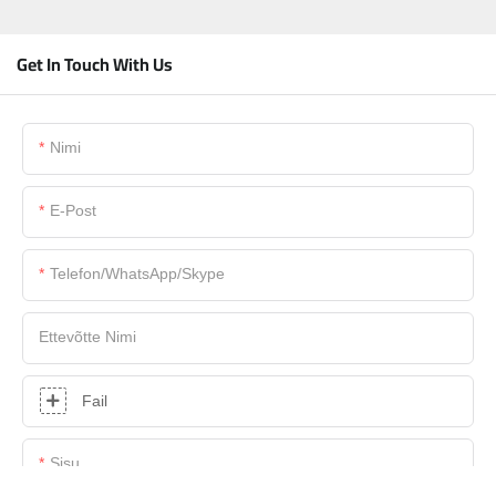
Get In Touch With Us
Nimi
E-Post
Telefon/WhatsApp/Skype
Ettevõtte Nimi
Fail
Sisu