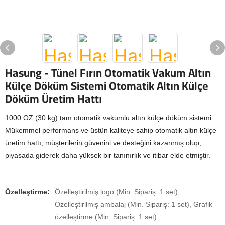
Hasung - Tünel Fırın Otomatik Vakum Altın
Külçe Döküm Sistemi Otomatik Altın Külçe
Döküm Üretim Hattı
1000 OZ (30 kg) tam otomatik vakumlu altın külçe döküm sistemi.
Mükemmel performans ve üstün kaliteye sahip otomatik altın külçe
üretim hattı, müşterilerin güvenini ve desteğini kazanmış olup,
piyasada giderek daha yüksek bir tanınırlık ve itibar elde etmiştir.
Özelleştirme:
Özelleştirilmiş logo (Min. Sipariş: 1 set),
Özelleştirilmiş ambalaj (Min. Sipariş: 1 set), Grafik
özelleştirme (Min. Sipariş: 1 set)