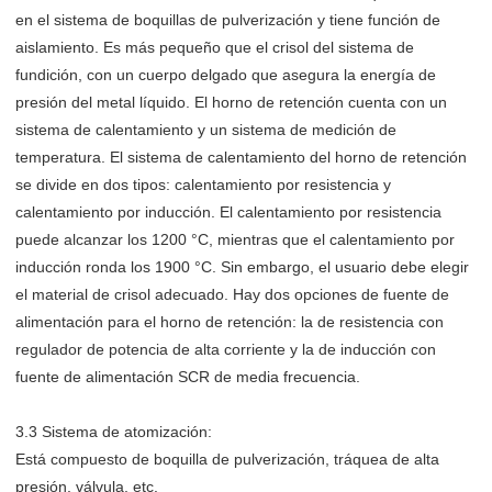
en el sistema de boquillas de pulverización y tiene función de
aislamiento. Es más pequeño que el crisol del sistema de
fundición, con un cuerpo delgado que asegura la energía de
presión del metal líquido. El horno de retención cuenta con un
sistema de calentamiento y un sistema de medición de
temperatura. El sistema de calentamiento del horno de retención
se divide en dos tipos: calentamiento por resistencia y
calentamiento por inducción. El calentamiento por resistencia
puede alcanzar los 1200 °C, mientras que el calentamiento por
inducción ronda los 1900 °C. Sin embargo, el usuario debe elegir
el material de crisol adecuado. Hay dos opciones de fuente de
alimentación para el horno de retención: la de resistencia con
regulador de potencia de alta corriente y la de inducción con
fuente de alimentación SCR de media frecuencia.
3.3 Sistema de atomización:
Está compuesto de boquilla de pulverización, tráquea de alta
presión, válvula, etc.