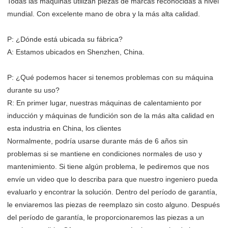
Todas las máquinas utilizan piezas de marcas reconocidas a nivel
mundial. Con excelente mano de obra y la más alta calidad.
P: ¿Dónde está ubicada su fábrica?
A: Estamos ubicados en Shenzhen, China.
P: ¿Qué podemos hacer si tenemos problemas con su máquina
durante su uso?
R: En primer lugar, nuestras máquinas de calentamiento por
inducción y máquinas de fundición son de la más alta calidad en
esta industria en China, los clientes
Normalmente, podría usarse durante más de 6 años sin
problemas si se mantiene en condiciones normales de uso y
mantenimiento. Si tiene algún problema, le pediremos que nos
envíe un video que lo describa para que nuestro ingeniero pueda
evaluarlo y encontrar la solución. Dentro del período de garantía,
le enviaremos las piezas de reemplazo sin costo alguno. Después
del período de garantía, le proporcionaremos las piezas a un