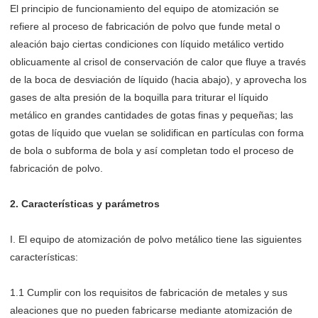
El principio de funcionamiento del equipo de atomización se
refiere al proceso de fabricación de polvo que funde metal o
aleación bajo ciertas condiciones con líquido metálico vertido
oblicuamente al crisol de conservación de calor que fluye a través
de la boca de desviación de líquido (hacia abajo), y aprovecha los
gases de alta presión de la boquilla para triturar el líquido
metálico en grandes cantidades de gotas finas y pequeñas; las
gotas de líquido que vuelan se solidifican en partículas con forma
de bola o subforma de bola y así completan todo el proceso de
fabricación de polvo.
2. Características y parámetros
I. El equipo de atomización de polvo metálico tiene las siguientes
características:
1.1 Cumplir con los requisitos de fabricación de metales y sus
aleaciones que no pueden fabricarse mediante atomización de