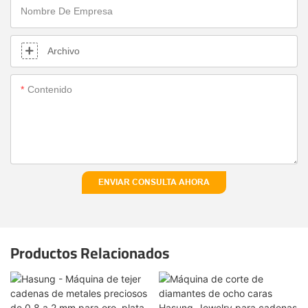
Nombre De Empresa
Archivo
Contenido
ENVIAR CONSULTA AHORA
Productos Relacionados