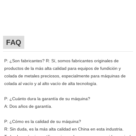
FAQ
P: ¿Son fabricantes? R: Sí, somos fabricantes originales de
productos de la más alta calidad para equipos de fundición y
colada de metales preciosos, especialmente para máquinas de
colada al vacío y al alto vacío de alta tecnología.
P: ¿Cuánto dura la garantía de su máquina?
A: Dos años de garantía.
P: ¿Cómo es la calidad de su máquina?
R: Sin duda, es la más alta calidad en China en esta industria.