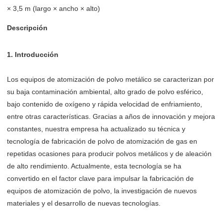
× 3,5 m (largo × ancho × alto)
Descripción
1. Introducción
Los equipos de atomización de polvo metálico se caracterizan por
su baja contaminación ambiental, alto grado de polvo esférico,
bajo contenido de oxígeno y rápida velocidad de enfriamiento,
entre otras características. Gracias a años de innovación y mejora
constantes, nuestra empresa ha actualizado su técnica y
tecnología de fabricación de polvo de atomización de gas en
repetidas ocasiones para producir polvos metálicos y de aleación
de alto rendimiento. Actualmente, esta tecnología se ha
convertido en el factor clave para impulsar la fabricación de
equipos de atomización de polvo, la investigación de nuevos
materiales y el desarrollo de nuevas tecnologías.