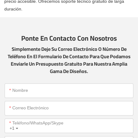
precio accesible. Ofrecemos soporte técnico gratuito de larga
duración.
Ponte En Contacto Con Nosotros
Simplemente Deje Su Correo Electrónico O Número De
Teléfono En El Formulario De Contacto Para Que Podamos
Enviarle Un Presupuesto Gratuito Para Nuestra Amplia
Gama De Diseños.
Nombre
Correo Electrónico
Teléfono/WhatsApp/Skype
+1