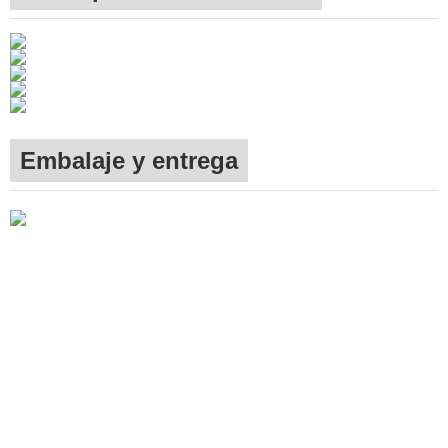
Embalaje y entrega