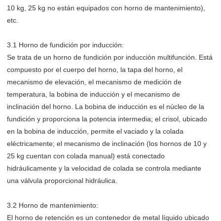
10 kg, 25 kg no están equipados con horno de mantenimiento),
etc.
3.1 Horno de fundición por inducción:
Se trata de un horno de fundición por inducción multifunción. Está
compuesto por el cuerpo del horno, la tapa del horno, el
mecanismo de elevación, el mecanismo de medición de
temperatura, la bobina de inducción y el mecanismo de
inclinación del horno. La bobina de inducción es el núcleo de la
fundición y proporciona la potencia intermedia; el crisol, ubicado
en la bobina de inducción, permite el vaciado y la colada
eléctricamente; el mecanismo de inclinación (los hornos de 10 y
25 kg cuentan con colada manual) está conectado
hidráulicamente y la velocidad de colada se controla mediante
una válvula proporcional hidráulica.
3.2 Horno de mantenimiento:
El horno de retención es un contenedor de metal líquido ubicado