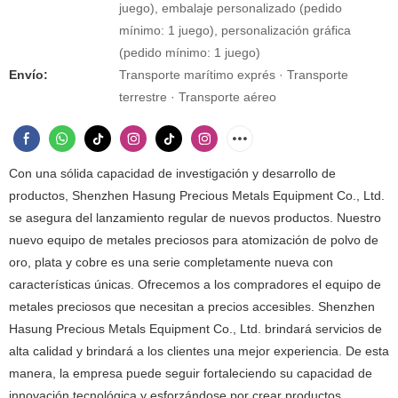
juego), embalaje personalizado (pedido
mínimo: 1 juego), personalización gráfica
(pedido mínimo: 1 juego)
Envío:
Transporte marítimo exprés · Transporte
terrestre · Transporte aéreo
Con una sólida capacidad de investigación y desarrollo de
productos, Shenzhen Hasung Precious Metals Equipment Co., Ltd.
se asegura del lanzamiento regular de nuevos productos. Nuestro
nuevo equipo de metales preciosos para atomización de polvo de
oro, plata y cobre es una serie completamente nueva con
características únicas. Ofrecemos a los compradores el equipo de
metales preciosos que necesitan a precios accesibles. Shenzhen
Hasung Precious Metals Equipment Co., Ltd. brindará servicios de
alta calidad y brindará a los clientes una mejor experiencia. De esta
manera, la empresa puede seguir fortaleciendo su capacidad de
innovación tecnológica y esforzándose por crear productos