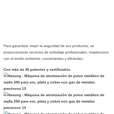
Para garantizar mejor la seguridad de sus productos, se
proporcionarán servicios de embalaje profesionales, respetuosos
con el medio ambiente, convenientes y eficientes.
Con más de 30 patentes y certificados