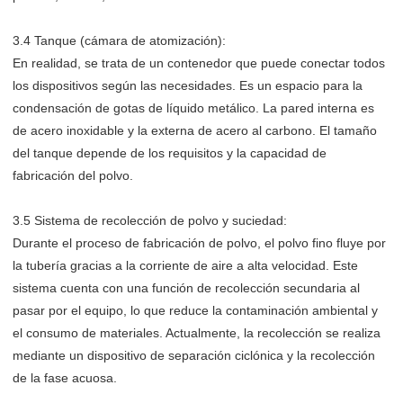
3.4 Tanque (cámara de atomización):
En realidad, se trata de un contenedor que puede conectar todos
los dispositivos según las necesidades. Es un espacio para la
condensación de gotas de líquido metálico. La pared interna es
de acero inoxidable y la externa de acero al carbono. El tamaño
del tanque depende de los requisitos y la capacidad de
fabricación del polvo.
3.5 Sistema de recolección de polvo y suciedad:
Durante el proceso de fabricación de polvo, el polvo fino fluye por
la tubería gracias a la corriente de aire a alta velocidad. Este
sistema cuenta con una función de recolección secundaria al
pasar por el equipo, lo que reduce la contaminación ambiental y
el consumo de materiales. Actualmente, la recolección se realiza
mediante un dispositivo de separación ciclónica y la recolección
de la fase acuosa.