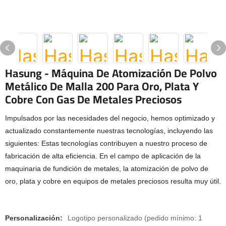
Hasung - Máquina De Atomización De Polvo
Metálico De Malla 200 Para Oro, Plata Y
Cobre Con Gas De Metales Preciosos
Impulsados ​​por las necesidades del negocio, hemos optimizado y
actualizado constantemente nuestras tecnologías, incluyendo las
siguientes: Estas tecnologías contribuyen a nuestro proceso de
fabricación de alta eficiencia. En el campo de aplicación de la
maquinaria de fundición de metales, la atomización de polvo de
oro, plata y cobre en equipos de metales preciosos resulta muy útil.
Personalización:
Logotipo personalizado (pedido mínimo: 1