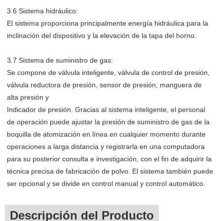
3.6 Sistema hidráulico:
El sistema proporciona principalmente energía hidráulica para la
inclinación del dispositivo y la elevación de la tapa del horno.
3.7 Sistema de suministro de gas:
Se compone de válvula inteligente, válvula de control de presión,
válvula reductora de presión, sensor de presión, manguera de
alta presión y
Indicador de presión. Gracias al sistema inteligente, el personal
de operación puede ajustar la presión de suministro de gas de la
boquilla de atomización en línea en cualquier momento durante
operaciones a larga distancia y registrarla en una computadora
para su posterior consulta e investigación, con el fin de adquirir la
técnica precisa de fabricación de polvo. El sistema también puede
ser opcional y se divide en control manual y control automático.
Descripción del Producto