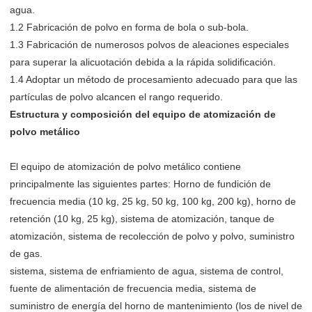
agua.
1.2 Fabricación de polvo en forma de bola o sub-bola.
1.3 Fabricación de numerosos polvos de aleaciones especiales
para superar la alicuotación debida a la rápida solidificación.
1.4 Adoptar un método de procesamiento adecuado para que las
partículas de polvo alcancen el rango requerido.
Estructura y composición del equipo de atomización de
polvo metálico
El equipo de atomización de polvo metálico contiene
principalmente las siguientes partes: Horno de fundición de
frecuencia media (10 kg, 25 kg, 50 kg, 100 kg, 200 kg), horno de
retención (10 kg, 25 kg), sistema de atomización, tanque de
atomización, sistema de recolección de polvo y polvo, suministro
de gas.
sistema, sistema de enfriamiento de agua, sistema de control,
fuente de alimentación de frecuencia media, sistema de
suministro de energía del horno de mantenimiento (los de nivel de