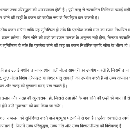
 अत्यंत उच्च परिशुद्धता की आवश्यकता होती है। पूरी तरह से स्वचालित सिल्लियां ढलाई म
यार सोने की छड़ों के वजन को सटीक रूप से नियंत्रित कर सकती है।
सटीक वजन मापेगा ताकि यह सुनिश्चित हो सके कि प्रत्येक कच्चे माल का वजन निर्धारित म
पुनः वजन करेगा। जिन सोने की छड़ों का वजन मानक के अनुरूप नहीं होगा, सिस्टम स्वचाल
सुनिश्चित हो सके कि प्रत्येक सोने की छड़ का वजन निर्धारित त्रुटि सीमा के भीतर हो
 की छड़ ढलाई मशीन उच्च प्रदर्शन वाली मोल्ड सामग्री का उपयोग करती है, जिसमें उच्च
कुछ मोल्ड विशेष ग्रेफाइट या मिश्र धातु सामग्री का उपयोग करते हैं जो उच्च तापमान
कता और सतह की गुणवत्ता बनाए रख सकते हैं।
 ढलान और सतह की खुरदरापन हो, जिससे ठंडा होने के बाद सोने की छड़ों को आसानी से 
को होने वाले नुकसान को कम किया जा सके।
 संचालन को सुनिश्चित करने वाले प्रमुख घटकों में से एक है। पूर्णतः स्वचालित स्वर्ण 
 है, जिसमें उच्च परिशुद्धता, उच्च गति और उच्च विश्वसनीयता की विशेषताएं हैं।