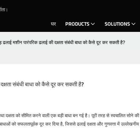
माता।
घर
PRODUCTS
SOLUTIONS
ड़ ढलाई मशीन पारंपरिक ढलाई की दक्षता संबंधी बाधा को कैसे दूर कर सकती है?
क्षता संबंधी बाधा को कैसे दूर कर सकती है?
े तथा दक्षता को सीमित करने वाली एक बड़ी बाधा बन गई है। पूरी तरह से स्वचालित
सोने की
ाओं को सफलतापूर्वक दूर कर दिया है, जिससे ढलाई दक्षता और गुणवत्ता में उल्लेखनीय