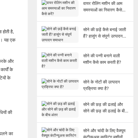
वायर रोलिंग मशीन की आम
समस्याओं का निवारण कैसे
करें?
सोने की छड़ें कैसे बनाई जाती
 होती है,
हैं? हासुंग से संपूर्ण उत्पादन
 है। यह एक
समाधान
सोने की पन्नी बनाने वाली
 करके और
मशीन कैसे काम करती है?
र्यों के
ियों के
सोने के नोटों की उत्पादन
प्रक्रिया क्या है?
सोने की छड़ की ढलाई और
सोने की छड़ की ढलाई के बीच
ियों की
अंतर
सोने और चांदी के लिए वैक्यूम
िघलने का
कंटीन्यूअस कास्टिंग मशीनों के