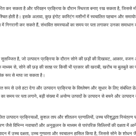
नांतरित कर सकता है और परिवहन प्रक्रिया के दौरान स्थिरता बनाए रख सकता है, जिससे मो
निश्चित होती है। इसके अलावा, कुछ इंगोट कास्टिंग मशीनों में स्वचालित पहचान और समाय
मय में निगरानी कर सकते हैं, संभावित समस्याओं का समय पर पता लगाकर उनका समाधान 
सुसज्जित है, जो उत्पादन प्रक्रिया के दौरान सोने की छड़ों की दिखावट, आकार, वजन
के माध्यम से, सोने की छड़ की सतह पर किसी भी प्रकार की खराबी, खरोंच या बुलबुले का 
टीक रूप से मापा जा सकता है।
त रूप से उसे हटा देगा और उत्पादन प्रक्रिया के विश्लेषण और सुधार के लिए संबंधित डेट
ा समय पर पता लगाने, बड़ी संख्या में अयोग्य उत्पादों के उत्पादन से बचने और उत्पादन
वचालित उत्पादन प्रक्रियाओं, कुशल ताप और शीतलन प्रणालियों, उच्च परिशुद्धता नियंत्रण प
से विभिन्न नवाचारों और अनुकूलन के माध्यम से पारंपरिक सिल्लियों की दक्षता में आन
दन में उच्च दक्षता, उच्च गुणवत्ता और स्वचालन हासिल किया है, जिससे सोने के शोधन जैस