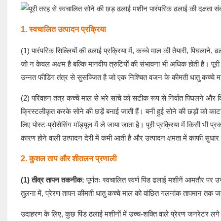
1. स्वचालित उत्पादन प्रक्रिया
(1) पारंपरिक सिल्लियों की ढलाई प्रक्रिया में, कच्चे माल की तैयारी, पिघलाने,
जो न केवल अक्षम है बल्कि मानवीय त्रुटियों की संभावना भी अधिक होती है। पूरी
उन्नत फीडिंग तंत्र से सुसज्जित है जो एक निश्चित वजन के कीमती धातु कच्चे मा
(2) परिवहन तंत्र कच्चे माल से भरे सांचे को सटीक रूप से निर्वात पिघलने और
क्रिस्टलीकृत करके सोने की छड़ें बनाई जाती हैं। बनी हुई सोने की छड़ों को काट
लिए पोस्ट-प्रोसेसिंग मॉड्यूल में ले जाया जाता है। पूरी प्रक्रिया में किसी भी 
कारण होने वाली उत्पादन देरी में कमी आती है और उत्पादन क्षमता में काफी सुधार 
2. कुशल ताप और शीतलन प्रणाली
(1) तीव्र तापन तकनीक:
पूर्णतः स्वचालित स्वर्ण पिंड ढलाई मशीनें आमतौर पर
तुलना में, प्रेरण तापन कीमती धातु कच्चे माल को वांछित गलनांक तापमान तक 
उदाहरण के लिए, कुछ पिंड ढलाई मशीनों में उच्च-शक्ति वाले प्रेरण जनरेटर लग