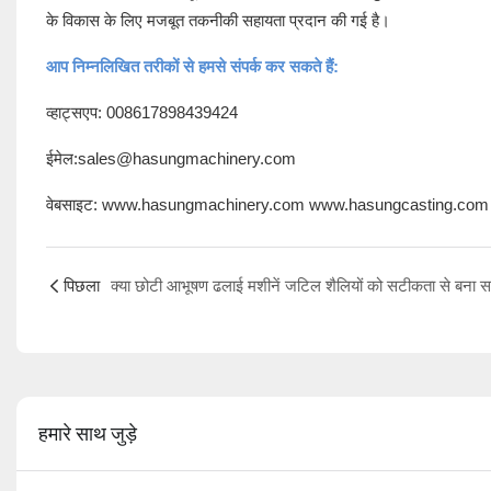
के विकास के लिए मजबूत तकनीकी सहायता प्रदान की गई है।
आप निम्नलिखित तरीकों से हमसे संपर्क कर सकते हैं:
व्हाट्सएप: 008617898439424
ईमेल:sales@hasungmachinery.com
वेबसाइट: www.hasungmachinery.com www.hasungcasting.com
पिछला
हमारे साथ जुड़े