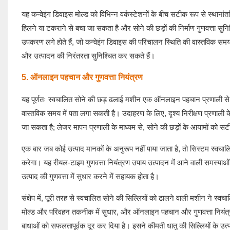
यह कन्वेइंग डिवाइस मोल्ड को विभिन्न वर्कस्टेशनों के बीच सटीक रूप से स्था
हिलने या टकराने से बचा जा सकता है और सोने की छड़ों की निर्माण गुणवत्ता सु
उपकरण लगे होते हैं, जो कन्वेइंग डिवाइस की परिचालन स्थिति की वास्तविक स
और उत्पादन की निरंतरता सुनिश्चित कर सकते हैं।
5. ऑनलाइन पहचान और गुणवत्ता नियंत्रण
यह पूर्णतः स्वचालित सोने की छड़ ढलाई मशीन एक ऑनलाइन पहचान प्रणाली से 
वास्तविक समय में पता लगा सकती है। उदाहरण के लिए, दृश्य निरीक्षण प्रणाली 
जा सकता है; लेजर मापन प्रणाली के माध्यम से, सोने की छड़ों के आयामों को स
एक बार जब कोई उत्पाद मानकों के अनुरूप नहीं पाया जाता है, तो सिस्टम स्वचालि
करेगा। यह रीयल-टाइम गुणवत्ता नियंत्रण उपाय उत्पादन में आने वाली समस्याओं क
उत्पाद की गुणवत्ता में सुधार करने में सहायक होता है।
संक्षेप में, पूरी तरह से स्वचालित सोने की सिल्लियों को ढालने वाली मशीन ने स्
मोल्ड और परिवहन तकनीक में सुधार, और ऑनलाइन पहचान और गुणवत्ता नियंत्रण जै
बाधाओं को सफलतापूर्वक दूर कर दिया है। इसने कीमती धातु की सिल्लियों के उत्पा