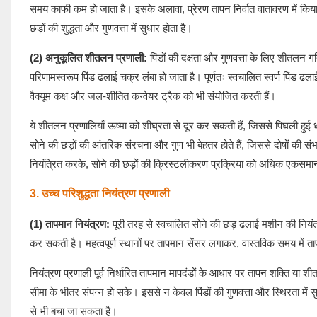
समय काफी कम हो जाता है। इसके अलावा, प्रेरण तापन निर्वात वातावरण में किया
छड़ों की शुद्धता और गुणवत्ता में सुधार होता है।
(2) अनुकूलित शीतलन प्रणाली:
पिंडों की दक्षता और गुणवत्ता के लिए शीतलन ग
परिणामस्वरूप पिंड ढलाई चक्र लंबा हो जाता है। पूर्णतः स्वचालित स्वर्ण प
वैक्यूम कक्ष और जल-शीतित कन्वेयर ट्रैक को भी संयोजित करती हैं।
ये शीतलन प्रणालियाँ ऊष्मा को शीघ्रता से दूर कर सकती हैं, जिससे पिघली हुई ध
सोने की छड़ों की आंतरिक संरचना और गुण भी बेहतर होते हैं, जिससे दोषों क
नियंत्रित करके, सोने की छड़ों की क्रिस्टलीकरण प्रक्रिया को अधिक एकसमान ब
3. उच्च परिशुद्धता नियंत्रण प्रणाली
(1) तापमान नियंत्रण:
पूरी तरह से
स्वचालित सोने की छड़ ढलाई मशीन
की नियंत
कर सकती है। महत्वपूर्ण स्थानों पर तापमान सेंसर लगाकर, वास्तविक समय में ता
नियंत्रण प्रणाली पूर्व निर्धारित तापमान मापदंडों के आधार पर तापन शक्ति या
सीमा के भीतर संपन्न हो सके। इससे न केवल पिंडों की गुणवत्ता और स्थिरता में सुध
से भी बचा जा सकता है।