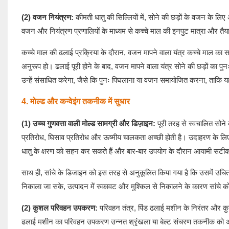
(2) वजन नियंत्रण:
कीमती धातु की सिल्लियों में, सोने की छड़ों के वजन के लिए
वजन और नियंत्रण प्रणालियों के माध्यम से कच्चे माल की इनपुट मात्रा और तै
कच्चे माल की ढलाई प्रक्रिया के दौरान, वजन मापने वाला यंत्र कच्चे माल का 
अनुरूप हो। ढलाई पूरी होने के बाद, वजन मापने वाला यंत्र सोने की छड़ों का 
उन्हें संसाधित करेगा, जैसे कि पुनः पिघलाना या वजन समायोजित करना, ताकि यह 
4. मोल्ड और कन्वेइंग तकनीक में सुधार
(1) उच्च गुणवत्ता वाली मोल्ड सामग्री और डिज़ाइन:
पूरी तरह से स्वचालित सोने
प्रतिरोध, घिसाव प्रतिरोध और ऊष्मीय चालकता अच्छी होती है। उदाहरण के लिए, 
धातु के क्षरण को सहन कर सकते हैं और बार-बार उपयोग के दौरान आयामी सटी
साथ ही, सांचे के डिजाइन को इस तरह से अनुकूलित किया गया है कि उसमें उचित
निकाला जा सके, उत्पादन में रुकावट और मुश्किल से निकालने के कारण सांचे 
(2) कुशल परिवहन उपकरण:
परिवहन तंत्र, पिंड ढलाई मशीन के निरंतर और कुशल
ढलाई मशीन का परिवहन उपकरण उन्नत श्रृंखला या बेल्ट संचरण तकनीक को अपनाता