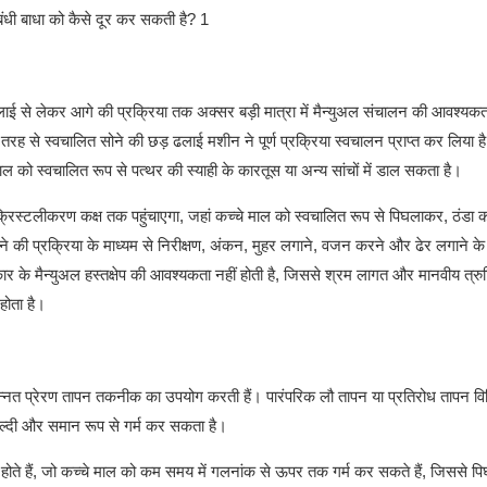
 ढलाई से लेकर आगे की प्रक्रिया तक अक्सर बड़ी मात्रा में मैन्युअल संचालन की आवश्यकता
 तरह से स्वचालित सोने की छड़ ढलाई मशीन ने पूर्ण प्रक्रिया स्वचालन प्राप्त कर लिया
ल को स्वचालित रूप से पत्थर की स्याही के कारतूस या अन्य सांचों में डाल सकता है।
 क्रिस्टलीकरण कक्ष तक पहुंचाएगा, जहां कच्चे माल को स्वचालित रूप से पिघलाकर, ठंडा
ने की प्रक्रिया के माध्यम से निरीक्षण, अंकन, मुहर लगाने, वजन करने और ढेर लगाने के का
प्रकार के मैन्युअल हस्तक्षेप की आवश्यकता नहीं होती है, जिससे श्रम लागत और मानवीय त्रुट
होता है।
 उन्नत प्रेरण तापन तकनीक का उपयोग करती हैं। पारंपरिक लौ तापन या प्रतिरोध तापन विध
जल्दी और समान रूप से गर्म कर सकता है।
े होते हैं, जो कच्चे माल को कम समय में गलनांक से ऊपर तक गर्म कर सकते हैं, जिससे प