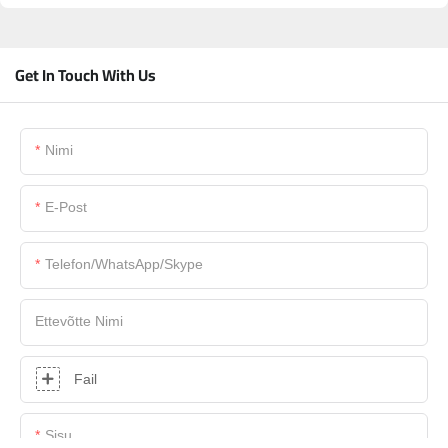
Get In Touch With Us
Nimi
E-Post
Telefon/WhatsApp/Skype
Ettevõtte Nimi
Fail
Sisu