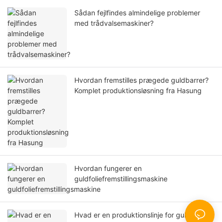
Sådan fejlfindes almindelige problemer
med trådvalsemaskiner?
Hvordan fremstilles prægede guldbarrer?
Komplet produktionsløsning fra Hasung
Hvordan fungerer en
guldfoliefremstillingsmaskine
Hvad er en produktionslinje for guldsedler?