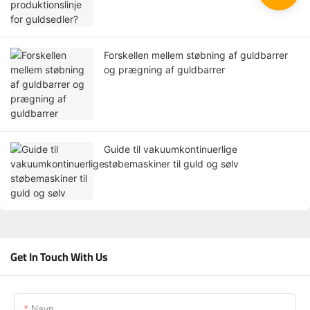
Forskellen mellem støbning af guldbarrer
og prægning af guldbarrer
Guide til vakuumkontinuerlige
støbemaskiner til guld og sølv
Get In Touch With Us
Navn