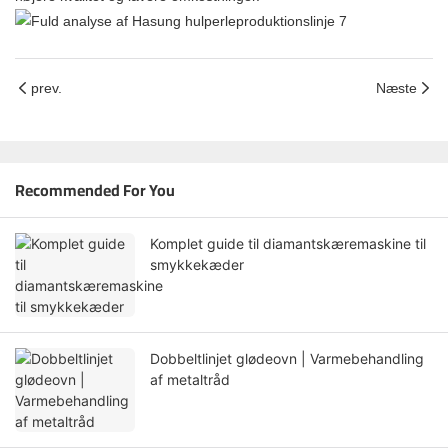
prev.
Næste
Recommended For You
Komplet guide til diamantskæremaskine til
smykkekæder
Dobbeltlinjet glødeovn | Varmebehandling
af metaltråd