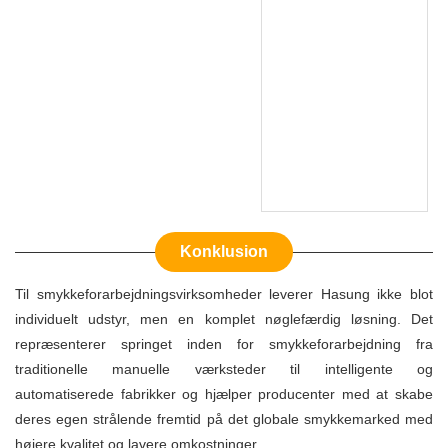
Konklusion
Til smykkeforarbejdningsvirksomheder leverer Hasung ikke blot
individuelt udstyr, men en komplet nøglefærdig løsning. Det
repræsenterer springet inden for smykkeforarbejdning fra
traditionelle manuelle værksteder til intelligente og
automatiserede fabrikker og hjælper producenter med at skabe
deres egen strålende fremtid på det globale smykkemarked med
højere kvalitet og lavere omkostninger.