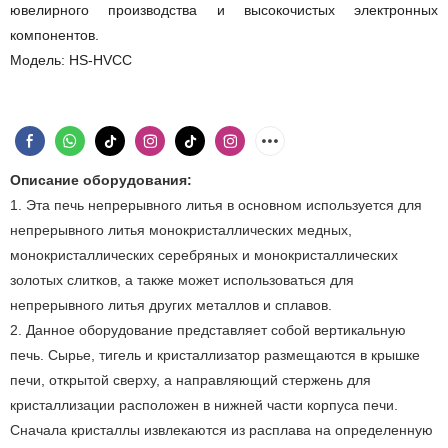
ювелирного производства и высокочистых электронных
компонентов.
Модель: HS-HVCC
Описание оборудования:
1. Эта печь непрерывного литья в основном используется для
непрерывного литья монокристаллических медных,
монокристаллических серебряных и монокристаллических
золотых слитков, а также может использоваться для
непрерывного литья других металлов и сплавов.
2. Данное оборудование представляет собой вертикальную
печь. Сырье, тигель и кристаллизатор размещаются в крышке
печи, открытой сверху, а направляющий стержень для
кристаллизации расположен в нижней части корпуса печи.
Сначала кристаллы извлекаются из расплава на определенную