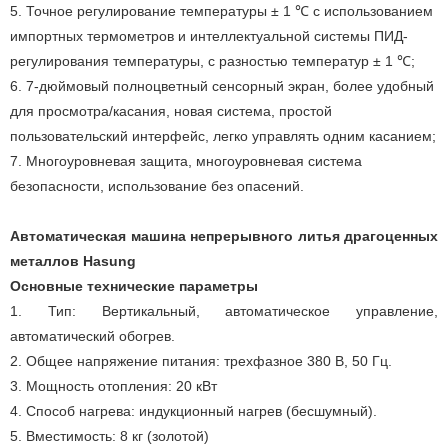
5. Точное регулирование температуры ± 1 ℃ с использованием
импортных термометров и интеллектуальной системы ПИД-
регулирования температуры, с разностью температур ± 1 ℃;
6. 7-дюймовый полноцветный сенсорный экран, более удобный
для просмотра/касания, новая система, простой
пользовательский интерфейс, легко управлять одним касанием;
7. Многоуровневая защита, многоуровневая система
безопасности, использование без опасений.
Автоматическая машина непрерывного литья драгоценных
металлов Hasung
Основные технические параметры
1. Тип: Вертикальный, автоматическое управление,
автоматический обогрев.
2. Общее напряжение питания: трехфазное 380 В, 50 Гц.
3. Мощность отопления: 20 кВт
4. Способ нагрева: индукционный нагрев (бесшумный).
5. Вместимость: 8 кг (золотой)