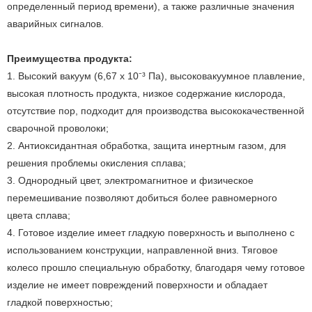
определенный период времени), а также различные значения
аварийных сигналов.
Преимущества продукта:
1. Высокий вакуум (6,67 х 10⁻³ Па), высоковакуумное плавление,
высокая плотность продукта, низкое содержание кислорода,
отсутствие пор, подходит для производства высококачественной
сварочной проволоки;
2. Антиоксидантная обработка, защита инертным газом, для
решения проблемы окисления сплава;
3. Однородный цвет, электромагнитное и физическое
перемешивание позволяют добиться более равномерного
цвета сплава;
4. Готовое изделие имеет гладкую поверхность и выполнено с
использованием конструкции, направленной вниз. Тяговое
колесо прошло специальную обработку, благодаря чему готовое
изделие не имеет повреждений поверхности и обладает
гладкой поверхностью;