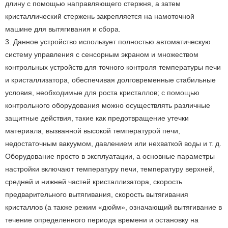
длину с помощью направляющего стержня, а затем
кристаллический стержень закрепляется на намоточной
машине для вытягивания и сбора.
3. Данное устройство использует полностью автоматическую
систему управления с сенсорным экраном и множеством
контрольных устройств для точного контроля температуры печи
и кристаллизатора, обеспечивая долговременные стабильные
условия, необходимые для роста кристаллов; с помощью
контрольного оборудования можно осуществлять различные
защитные действия, такие как предотвращение утечки
материала, вызванной высокой температурой печи,
недостаточным вакуумом, давлением или нехваткой воды и т. д.
Оборудование просто в эксплуатации, а основные параметры
настройки включают температуру печи, температуру верхней,
средней и нижней частей кристаллизатора, скорость
предварительного вытягивания, скорость вытягивания
кристаллов (а также режим «дюйм», означающий вытягивание в
течение определенного периода времени и остановку на