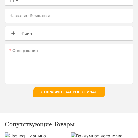
+1
Название Компании
Файл
Содержание
ОТПРАВИТЬ ЗАПРОС СЕЙЧАС
Сопутствующие Товары