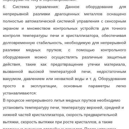
6. Система управления: Данное оборудование для
непрерывной разливки драгоценных металлов оснащено
полностью автоматической системой управления с сенсорным
экраном и множеством контрольных устройств для точного
контроля температуры печи и кристаллизатора, обеспечивая
долговременную стабильность, необходимую для непрерывной
разливки медных прутков; с помощью контрольного
оборудования можно осуществлять различные защитные
действия, такие как предотвращение утечки материала,
вызванной высокой температурой печи, недостаточным
вакуумом, давлением или нехваткой воды и т. д. Оборудование
просто в эксплуатации, основные параметры легко
устанавливаются:
В процессе непрерывного литья медных прутков необходимо
установить температуру печи, температуру верхней, средней и
нижней частей кристаллизатора, скорость предварительной
вытяжки, скорость вытяжки при росте кристаллов, а также