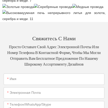
Свяжитесь С Нами
Просто Оставьте Свой Адрес Электронной Почты Или
Номер Телефона В Контактной Форме, Чтобы Мы Могли
Отправить Вам Бесплатное Предложение По Нашему
Широкому Ассортименту Дизайнов
Имя
Электронная Почта
Телефон/WhatsApp/Skype