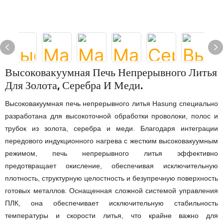
Высоковакуумная Печь Непрерывного Литья
Для Золота, Серебра И Меди.
Высоковакуумная печь непрерывного литья Hasung специально
разработана для высокоточной обработки проволоки, полос и
трубок из золота, серебра и меди. Благодаря интеграции
передового индукционного нагрева с жестким высоковакуумным
режимом, печь непрерывного литья эффективно
предотвращает окисление, обеспечивая исключительную
плотность, структурную целостность и безупречную поверхность
готовых металлов. Оснащенная сложной системой управления
ПЛК, она обеспечивает исключительную стабильность
температуры и скорости литья, что крайне важно для